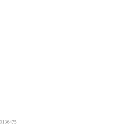
0136475