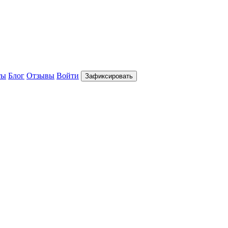
ты
Блог
Отзывы
Войти
Зафиксировать