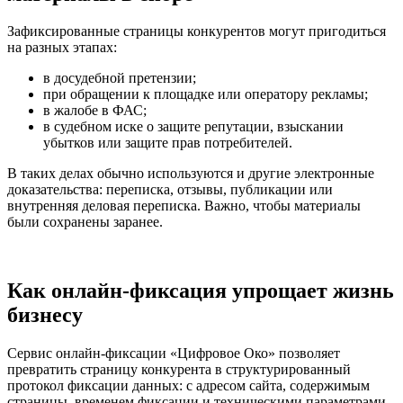
Зафиксированные страницы конкурентов могут пригодиться
на разных этапах:
в досудебной претензии;
при обращении к площадке или оператору рекламы;
в жалобе в ФАС;
в судебном иске о защите репутации, взыскании
убытков или защите прав потребителей.
В таких делах обычно используются и другие электронные
доказательства: переписка, отзывы, публикации или
внутренняя деловая переписка. Важно, чтобы материалы
были сохранены заранее.
Как онлайн-фиксация упрощает жизнь
бизнесу
Сервис онлайн-фиксации «Цифровое Око» позволяет
превратить страницу конкурента в структурированный
протокол фиксации данных: с адресом сайта, содержимым
страницы, временем фиксации и техническими параметрами.