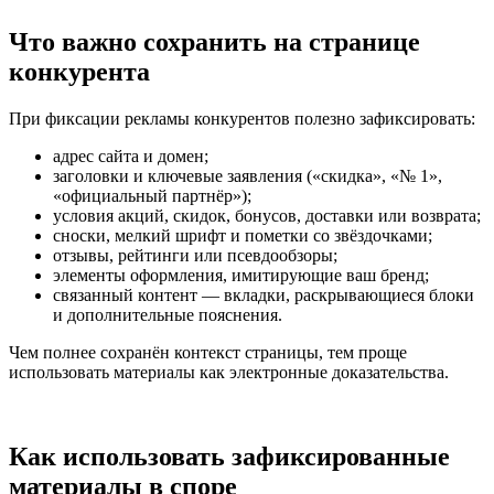
Что важно сохранить на странице
конкурента
При фиксации рекламы конкурентов полезно зафиксировать:
адрес сайта и домен;
заголовки и ключевые заявления («скидка», «№ 1»,
«официальный партнёр»);
условия акций, скидок, бонусов, доставки или возврата;
сноски, мелкий шрифт и пометки со звёздочками;
отзывы, рейтинги или псевдообзоры;
элементы оформления, имитирующие ваш бренд;
связанный контент — вкладки, раскрывающиеся блоки
и дополнительные пояснения.
Чем полнее сохранён контекст страницы, тем проще
использовать материалы как электронные доказательства.
Как использовать зафиксированные
материалы в споре