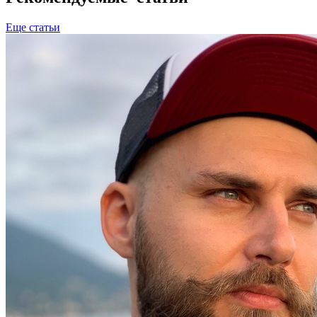
Еще статьи