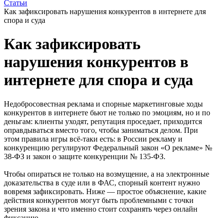
Статьи
Как зафиксировать нарушения конкурентов в интернете для
спора и суда
Как зафиксировать
нарушения конкурентов в
интернете для спора и суда
Недобросовестная реклама и спорные маркетинговые ходы
конкурентов в интернете бьют не только по эмоциям, но и по
деньгам: клиенты уходят, репутация проседает, приходится
оправдываться вместо того, чтобы заниматься делом. При
этом правила игры всё-таки есть: в России рекламу и
конкуренцию регулируют Федеральный закон «О рекламе» №
38-ФЗ и закон о защите конкуренции № 135-ФЗ.
Чтобы опираться не только на возмущение, а на электронные
доказательства в суде или в ФАС, спорный контент нужно
вовремя зафиксировать. Ниже — простое объяснение, какие
действия конкурентов могут быть проблемными с точки
зрения закона и что именно стоит сохранять через онлайн
фиксацию.