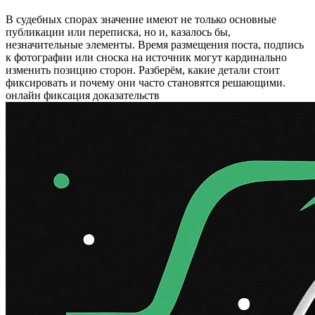
В судебных спорах значение имеют не только основные
публикации или переписка, но и, казалось бы,
незначительные элементы. Время размещения поста, подпись
к фотографии или сноска на источник могут кардинально
изменить позицию сторон. Разберём, какие детали стоит
фиксировать и почему они часто становятся решающими.
онлайн фиксация доказательств