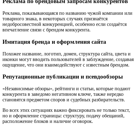
Реклама по брендовым запросам конкурентов
Реклама, показывающаяся по названию чужой компании или
товарного знака, в некоторых случаях признаётся
недобросовестной конкуренцией, особенно если создаётся
впечатление связи с брендом конкурента.
Имитация бренда и оформления сайта
Похожее название, логотип, домен, структура сайта, цвета и
иконки могут вводить пользователей в заблуждение, создавая
ощущение, что они взаимодействуют с известным брендом.
Репутационные публикации и псевдообзоры
«Независимые обзоры», рейтинги и статьи, которые подают
конкурента в заведомо негативном ключе, также нередко
становятся предметом споров и судебных разбирательств.
Во всех этих ситуациях важно фиксировать не только текст,
но и оформление страницы: структуру, подачу обещаний,
расположение блоков и наличие оговорок.