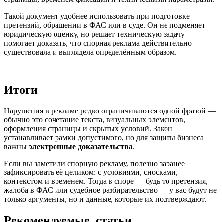
Такой документ удобнее использовать при подготовке
претензий, обращении в ФАС или в суде. Он не подменяет
юридическую оценку, но решает техническую задачу —
помогает доказать, что спорная реклама действительно
существовала и выглядела определённым образом.
Итоги
Нарушения в рекламе редко ограничиваются одной фразой —
обычно это сочетание текста, визуальных элементов,
оформления страницы и скрытых условий. Закон
устанавливает рамки допустимого, но для защиты бизнеса
важны
электронные доказательства
.
Если вы заметили спорную рекламу, полезно заранее
зафиксировать её целиком: с условиями, сносками,
контекстом и временем. Тогда в споре — будь то претензия,
жалоба в ФАС или судебное разбирательство — у вас будут не
только аргументы, но и данные, которые их подтверждают.
Рекомендуемые статьи