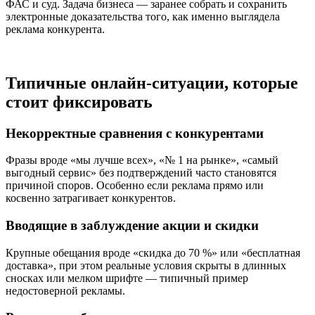
ФАС и суд. Задача бизнеса — заранее собрать и сохранить
электронные доказательства того, как именно выглядела
реклама конкурента.
Типичные онлайн-ситуации, которые
стоит фиксировать
Некорректные сравнения с конкурентами
Фразы вроде «мы лучше всех», «№ 1 на рынке», «самый
выгодный сервис» без подтверждений часто становятся
причиной споров. Особенно если реклама прямо или
косвенно затрагивает конкурентов.
Вводящие в заблуждение акции и скидки
Крупные обещания вроде «скидка до 70 %» или «бесплатная
доставка», при этом реальные условия скрыты в длинных
сносках или мелком шрифте — типичный пример
недостоверной рекламы.