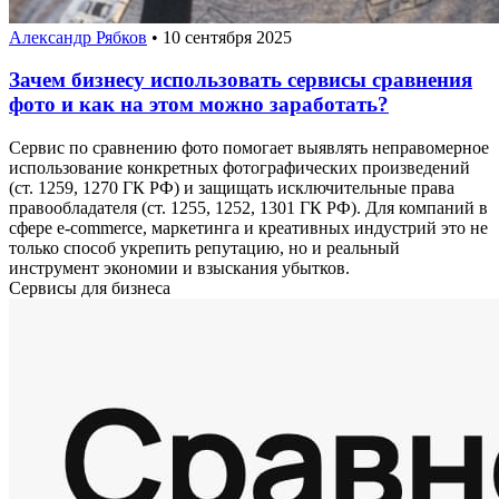
Александр Рябков
•
10 сентября 2025
Зачем бизнесу использовать сервисы сравнения
фото и как на этом можно заработать?
Сервис по сравнению фото помогает выявлять неправомерное
использование конкретных фотографических произведений
(ст. 1259, 1270 ГК РФ) и защищать исключительные права
правообладателя (ст. 1255, 1252, 1301 ГК РФ). Для компаний в
сфере e-commerce, маркетинга и креативных индустрий это не
только способ укрепить репутацию, но и реальный
инструмент экономии и взыскания убытков.
Сервисы для бизнеса