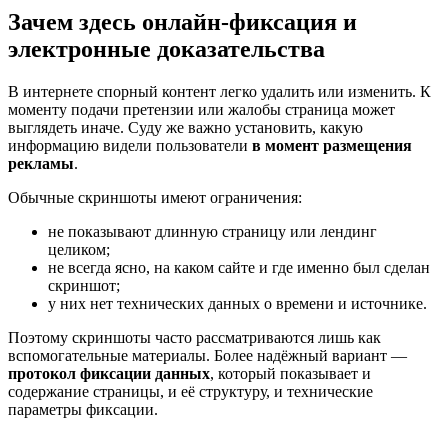
Зачем здесь онлайн-фиксация и
электронные доказательства
В интернете спорный контент легко удалить или изменить. К
моменту подачи претензии или жалобы страница может
выглядеть иначе. Суду же важно установить, какую
информацию видели пользователи
в момент размещения
рекламы
.
Обычные скриншоты имеют ограничения:
не показывают длинную страницу или лендинг
целиком;
не всегда ясно, на каком сайте и где именно был сделан
скриншот;
у них нет технических данных о времени и источнике.
Поэтому скриншоты часто рассматриваются лишь как
вспомогательные материалы. Более надёжный вариант —
протокол фиксации данных
, который показывает и
содержание страницы, и её структуру, и технические
параметры фиксации.