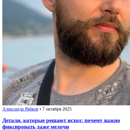
Александр Рябков
•
7 октября 2025
Детали, которые решают исход: почему важно
фиксировать даже мелочи