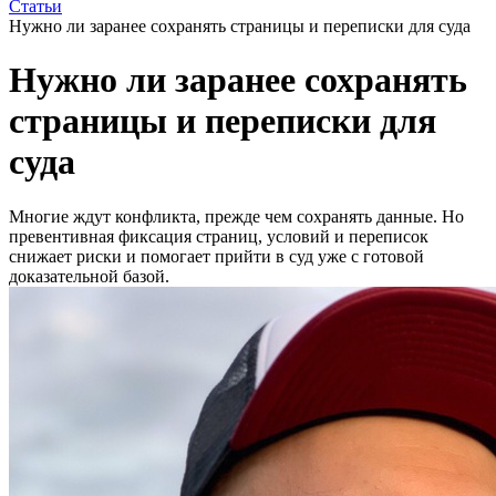
Статьи
Нужно ли заранее сохранять страницы и переписки для суда
Нужно ли заранее сохранять
страницы и переписки для
суда
Многие ждут конфликта, прежде чем сохранять данные. Но
превентивная фиксация страниц, условий и переписок
снижает риски и помогает прийти в суд уже с готовой
доказательной базой.