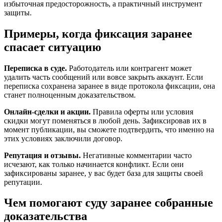
избыточная предосторожность, а практичный инструмент
защиты.
Примеры, когда фиксация заранее
спасает ситуацию
Переписка в суде.
Работодатель или контрагент может
удалить часть сообщений или вовсе закрыть аккаунт. Если
переписка сохранена заранее в виде протокола фиксации, она
станет полноценным доказательством.
Онлайн-сделки и акции.
Правила оферты или условия
скидки могут поменяться в любой день. Зафиксировав их в
момент публикации, вы сможете подтвердить, что именно на
этих условиях заключили договор.
Репутация и отзывы.
Негативные комментарии часто
исчезают, как только начинается конфликт. Если они
зафиксированы заранее, у вас будет база для защиты своей
репутации.
Чем помогают суду заранее собранные
доказательства