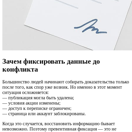
Зачем фиксировать данные до
конфликта
Большинство людей начинают собирать доказательства только
после того, как спор уже возник. Но именно в этот момент
ситуация осложняется:
— публикация могла быть удалена;
— условия акции изменены;
— доступ к переписке ограничен;
— страница или аккаунт заблокированы.
Когда это случается, восстановить информацию бывает
невозможно. Поэтому превентивная фиксация — это не