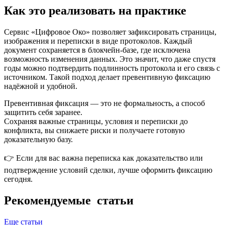
Как это реализовать на практике
Сервис «Цифровое Око» позволяет зафиксировать страницы,
изображения и переписки в виде протоколов. Каждый
документ сохраняется в блокчейн-базе, где исключена
возможность изменения данных. Это значит, что даже спустя
годы можно подтвердить подлинность протокола и его связь с
источником. Такой подход делает превентивную фиксацию
надёжной и удобной.
Превентивная фиксация — это не формальность, а способ
защитить себя заранее.
Сохраняя важные страницы, условия и переписки до
конфликта, вы снижаете риски и получаете готовую
доказательную базу.
👉 Если для вас важна переписка как доказательство или
подтверждение условий сделки, лучше оформить фиксацию
сегодня.
Рекомендуемые статьи
Еще статьи