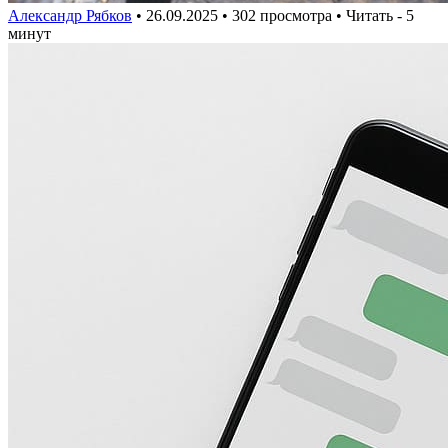
Александр Рябков
•
26.09.2025
• 302 просмотра • Читать - 5
минут