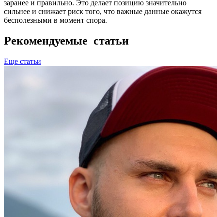
заранее и правильно. Это делает позицию значительно
сильнее и снижает риск того, что важные данные окажутся
бесполезными в момент спора.
Рекомендуемые статьи
Еще статьи