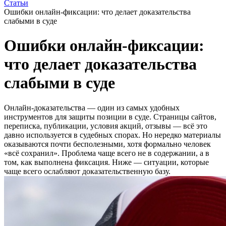
Статьи
Ошибки онлайн-фиксации: что делает доказательства
слабыми в суде
Ошибки онлайн-фиксации:
что делает доказательства
слабыми в суде
Онлайн-доказательства — один из самых удобных
инструментов для защиты позиции в суде. Страницы сайтов,
переписка, публикации, условия акций, отзывы — всё это
давно используется в судебных спорах. Но нередко материалы
оказываются почти бесполезными, хотя формально человек
«всё сохранил». Проблема чаще всего не в содержании, а в
том, как выполнена фиксация. Ниже — ситуации, которые
чаще всего ослабляют доказательственную базу.