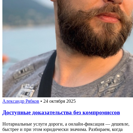
Александр Рябков
•
24 октября 2025
Доступные доказательства без компромиссов
Нотариальные услуги дороги, а онлайн-фиксация — дешевле,
быстрее и при этом юридически значима. Разбираем, когда