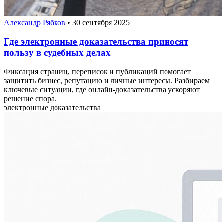
Александр Рябков
•
30 сентября 2025
Где электронные доказательства приносят
пользу в судебных делах
Фиксация страниц, переписок и публикаций помогает
защитить бизнес, репутацию и личные интересы. Разбираем
ключевые ситуации, где онлайн-доказательства ускоряют
решение спора.
электронные доказательства