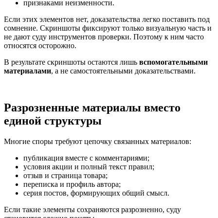
признаками неизменности.
Если этих элементов нет, доказательства легко поставить под
сомнение. Скриншоты фиксируют только визуальную часть и
не дают суду инструментов проверки. Поэтому к ним часто
относятся осторожно.
В результате скриншоты остаются лишь
вспомогательными
материалами
, а не самостоятельными доказательствами.
Разрозненные материалы вместо
единой структуры
Многие споры требуют цепочку связанных материалов:
публикация вместе с комментариями;
условия акции и полный текст правил;
отзыв и страница товара;
переписка и профиль автора;
серия постов, формирующих общий смысл.
Если такие элементы сохраняются разрозненно, суду