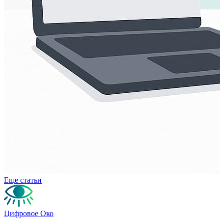
Еще статьи
Цифровое Око