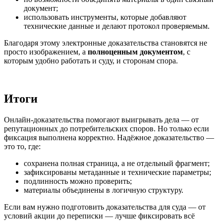
документ;
использовать инструменты, которые добавляют
технические данные и делают протокол проверяемым.
Благодаря этому электронные доказательства становятся не
просто изображением, а
полноценным документом
, с
которым удобно работать и суду, и сторонам спора.
Итоги
Онлайн-доказательства помогают выигрывать дела — от
репутационных до потребительских споров. Но только если
фиксация выполнена корректно. Надёжное доказательство —
это то, где:
сохранена полная страница, а не отдельный фрагмент;
зафиксированы метаданные и технические параметры;
подлинность можно проверить;
материалы объединены в логичную структуру.
Если вам нужно подготовить доказательства для суда — от
условий акции до переписки — лучше фиксировать всё