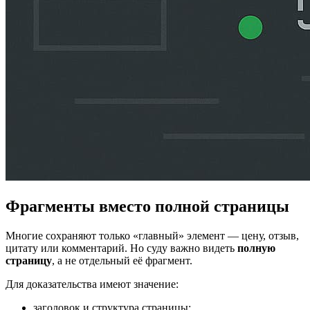
Фрагменты вместо полной страницы
Многие сохраняют только «главный» элемент — цену, отзыв,
цитату или комментарий. Но суду важно видеть
полную
страницу
, а не отдельный её фрагмент.
Для доказательства имеют значение:
заголовок и структура страницы;