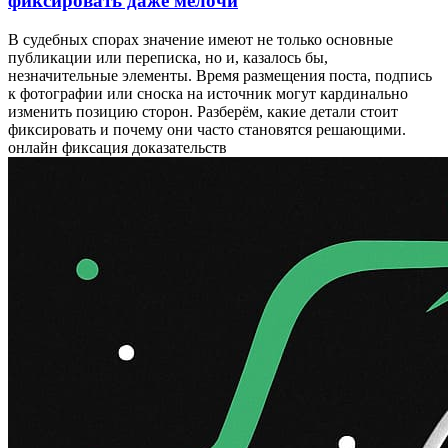
фиксировать даже мелочи
В судебных спорах значение имеют не только основные
публикации или переписка, но и, казалось бы,
незначительные элементы. Время размещения поста, подпись
к фотографии или сноска на источник могут кардинально
изменить позицию сторон. Разберём, какие детали стоит
фиксировать и почему они часто становятся решающими.
онлайн фиксация доказательств