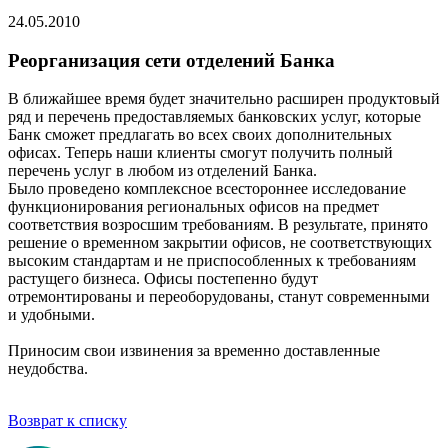
24.05.2010
Реорганизация сети отделений Банка
В ближайшее время будет значительно расширен продуктовый
ряд и перечень предоставляемых банковских услуг, которые
Банк сможет предлагать во всех своих дополнительных
офисах. Теперь наши клиенты смогут получить полный
перечень услуг в любом из отделений Банка.
Было проведено комплексное всестороннее исследование
функционирования региональных офисов на предмет
соответствия возросшим требованиям. В результате, принято
решение о временном закрытии офисов, не соответствующих
высоким стандартам и не приспособленных к требованиям
растущего бизнеса. Офисы постепенно будут
отремонтированы и переоборудованы, станут современными
и удобными.
Приносим свои извинения за временно доставленные
неудобства.
Возврат к списку